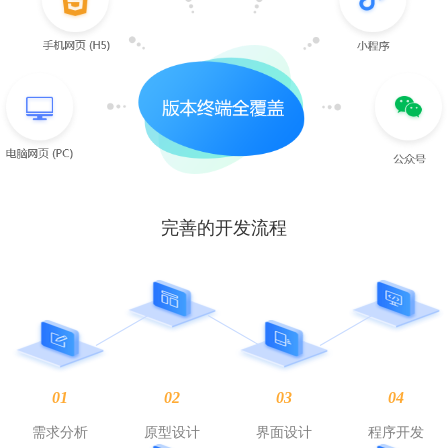
完善的开发流程
01
02
03
04
需求分析
原型设计
界面设计
程序开发