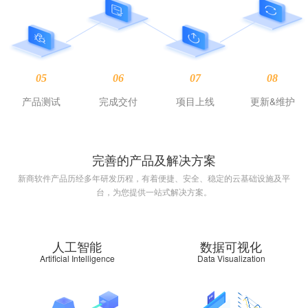
05
06
07
08
产品测试
完成交付
项目上线
更新&维护
完善的产品及解决方案
新商软件产品历经多年研发历程，有着便捷、安全、稳定的云基础设施及平
台，为您提供一站式解决方案。
人工智能
数据可视化
Artificial Intelligence
Data Visualization