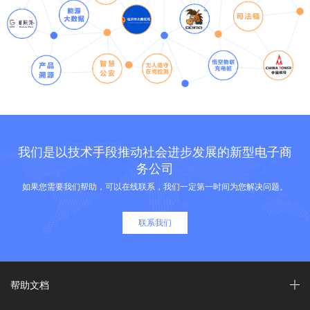
我们是以技术手段推动社会进步发展的新型电子商
务公司
如果您需要我们帮助，可以在线联系，我们一定第一时间为您解决问题。
联系我们
帮助文档