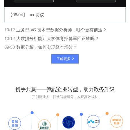
【06/04】 nxn协议
10/12
业务型 VS 技术型数据分析师，哪个更有前途？
10/12
大数据分析能让大学体育招募重回正轨吗？
09/30
数据分析，如何实现降本增效？
了解更多
携手共赢——赋能企业转型，助力政务升级
开创新业务，打造智能服务，实现高效成长