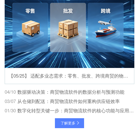
【05/25】 适配多业态需求：零售、批发、跨境商贸的物流软件
04/10
数据驱动决策：商贸物流软件的数据分析与预测功能
03/07
从仓储到配送：商贸物流软件如何重构供应链效率
01/30
数字化转型关键一步：商贸物流软件的核心功能与应用场景
了解更多