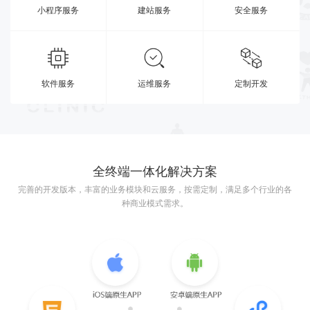
小程序服务
建站服务
安全服务
软件服务
运维服务
定制开发
全终端一体化解决方案
完善的开发版本，丰富的业务模块和云服务，按需定制，满足多个行业的各
种商业模式需求。