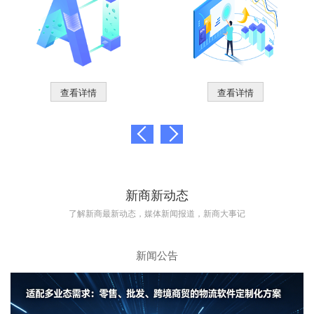
查看详情
查看详情
新商新动态
了解新商最新动态，媒体新闻报道，新商大事记
新闻公告