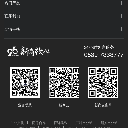
热门产品
联系我们
友情链接
24小时客户服务
0539-7333777
业务联系
新商云
新商云官网
企业文化
商务合作
投诉建议
广州市分站
韶关市分站
深圳市分站
珠海市分站
汕头市分站
佛山市分站