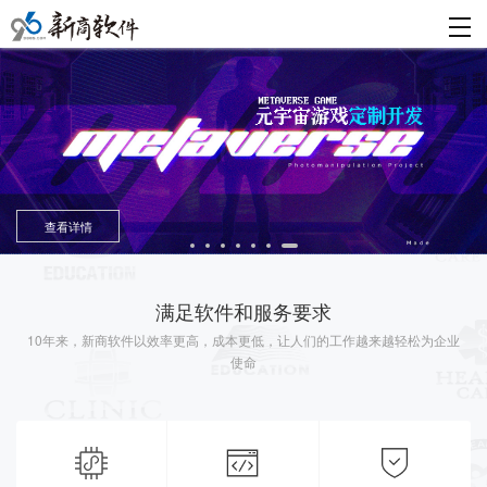
查看详情
满足软件和服务要求
10年来，新商软件以效率更高，成本更低，让人们的工作越来越轻松为企业
使命