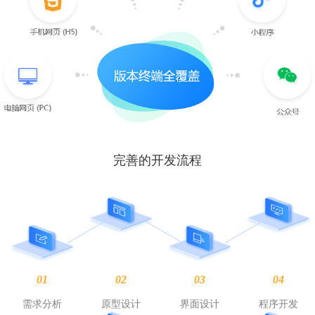
完善的开发流程
01
02
03
04
需求分析
原型设计
界面设计
程序开发