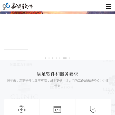
查看详情
满足软件和服务要求
10年来，新商软件以效率更高，成本更低，让人们的工作越来越轻松为企业
使命