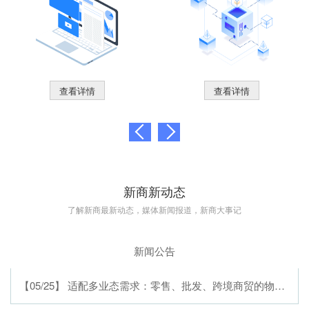
查看详情
查看详情
新商新动态
了解新商最新动态，媒体新闻报道，新商大事记
新闻公告
【05/25】 适配多业态需求：零售、批发、跨境商贸的物流软件