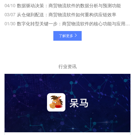
04/10
数据驱动决策：商贸物流软件的数据分析与预测功能
03/07
从仓储到配送：商贸物流软件如何重构供应链效率
01/30
数字化转型关键一步：商贸物流软件的核心功能与应用场景
了解更多
行业资讯