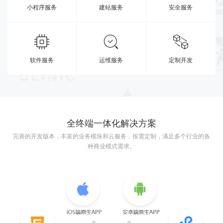
小程序服务
建站服务
安全服务
软件服务
运维服务
定制开发
全终端一体化解决方案
完善的开发版本，丰富的业务模块和云服务，按需定制，满足多个行业的各
种商业模式需求。