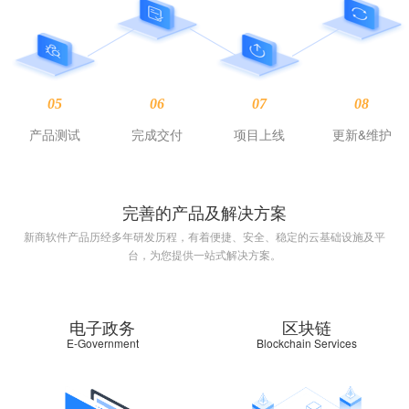
05
06
07
08
产品测试
完成交付
项目上线
更新&维护
完善的产品及解决方案
新商软件产品历经多年研发历程，有着便捷、安全、稳定的云基础设施及平
台，为您提供一站式解决方案。
电子政务
区块链
E-Government
Blockchain Services