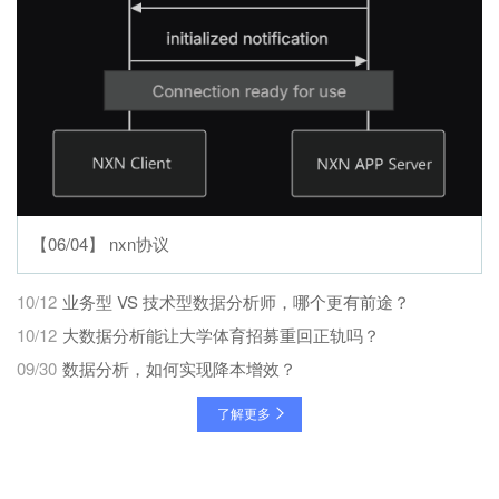
【06/04】 nxn协议
10/12
业务型 VS 技术型数据分析师，哪个更有前途？
10/12
大数据分析能让大学体育招募重回正轨吗？
09/30
数据分析，如何实现降本增效？
了解更多