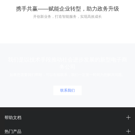
携手共赢——赋能企业转型，助力政务升级
开创新业务，打造智能服务，实现高效成长
我们是以技术手段推动社会进步发展的新型电子商
务公司
如果您需要我们帮助，可以在线联系，我们一定第一时间为您解决问题。
联系我们
帮助文档
热门产品