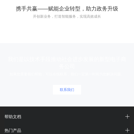
携手共赢——赋能企业转型，助力政务升级
开创新业务，打造智能服务，实现高效成长
我们是以技术手段推动社会进步发展的新型电子商
务公司
如果您需要我们帮助，可以在线联系，我们一定第一时间为您解决问题。
联系我们
帮助文档
热门产品