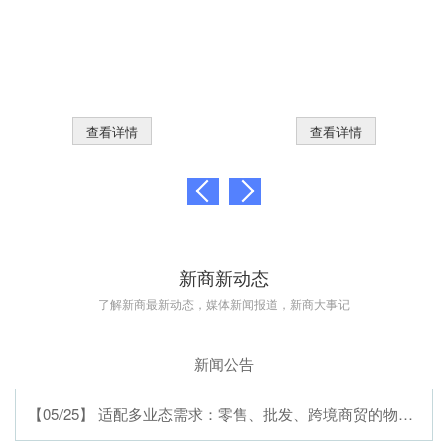
查看详情
查看详情
新商新动态
了解新商最新动态，媒体新闻报道，新商大事记
新闻公告
【05/25】 适配多业态需求：零售、批发、跨境商贸的物流软件