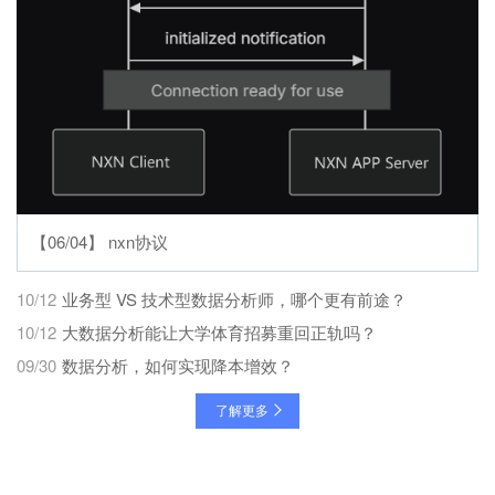
【06/04】 nxn协议
10/12
业务型 VS 技术型数据分析师，哪个更有前途？
10/12
大数据分析能让大学体育招募重回正轨吗？
09/30
数据分析，如何实现降本增效？
了解更多