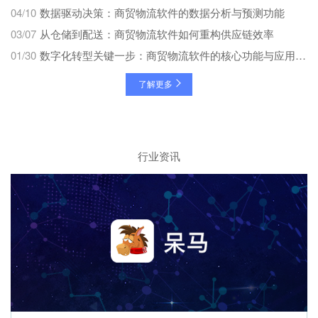
04/10
数据驱动决策：商贸物流软件的数据分析与预测功能
03/07
从仓储到配送：商贸物流软件如何重构供应链效率
01/30
数字化转型关键一步：商贸物流软件的核心功能与应用场景
了解更多
行业资讯