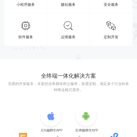
小程序服务
建站服务
安全服务
软件服务
运维服务
定制开发
全终端一体化解决方案
完善的开发版本，丰富的业务模块和云服务，按需定制，满足多个行业的各
种商业模式需求。