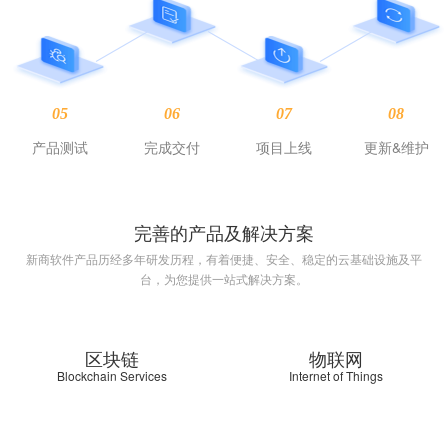
05
06
07
08
产品测试
完成交付
项目上线
更新&维护
完善的产品及解决方案
新商软件产品历经多年研发历程，有着便捷、安全、稳定的云基础设施及平
台，为您提供一站式解决方案。
区块链
物联网
Blockchain Services
Internet of Things