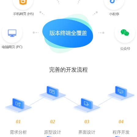
完善的开发流程
01
02
03
04
需求分析
原型设计
界面设计
程序开发