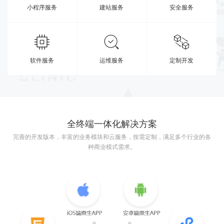
小程序服务
建站服务
安全服务
软件服务
运维服务
定制开发
全终端一体化解决方案
完善的开发版本，丰富的业务模块和云服务，按需定制，满足多个行业的各
种商业模式需求。