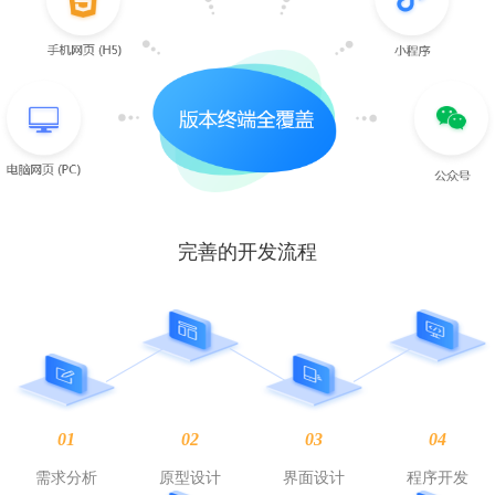
完善的开发流程
01
02
03
04
需求分析
原型设计
界面设计
程序开发