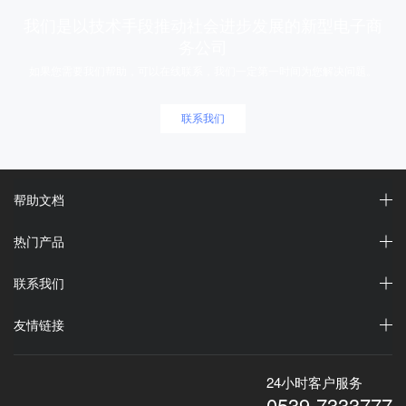
我们是以技术手段推动社会进步发展的新型电子商
务公司
如果您需要我们帮助，可以在线联系，我们一定第一时间为您解决问题。
联系我们
帮助文档
热门产品
联系我们
友情链接
24小时客户服务
0539-7333777