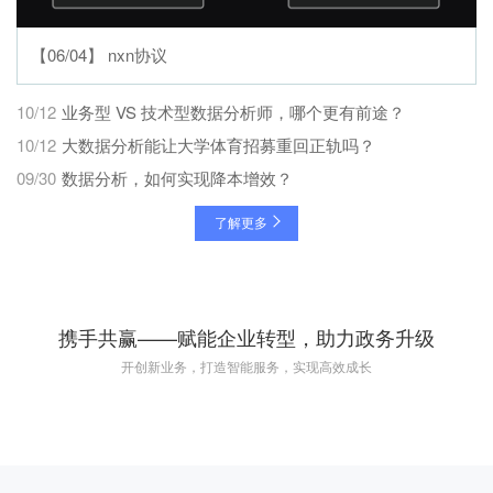
【06/04】 nxn协议
10/12
业务型 VS 技术型数据分析师，哪个更有前途？
10/12
大数据分析能让大学体育招募重回正轨吗？
09/30
数据分析，如何实现降本增效？
了解更多
携手共赢——赋能企业转型，助力政务升级
开创新业务，打造智能服务，实现高效成长