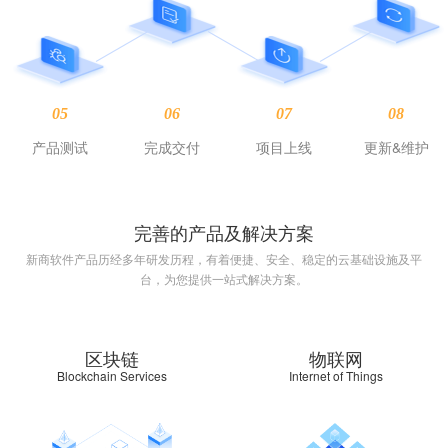
05
06
07
08
产品测试
完成交付
项目上线
更新&维护
完善的产品及解决方案
新商软件产品历经多年研发历程，有着便捷、安全、稳定的云基础设施及平
台，为您提供一站式解决方案。
区块链
物联网
Blockchain Services
Internet of Things