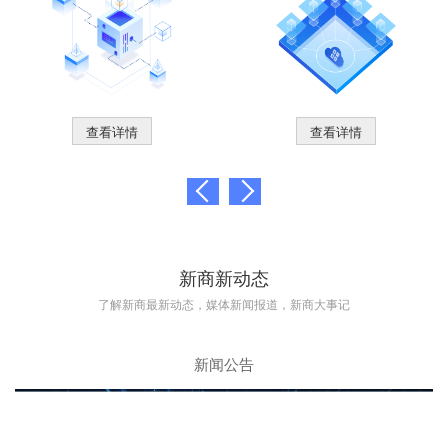
查看详情
查看详情
新商新动态
了解新商最新动态，媒体新闻报道，新商大事记
新闻公告