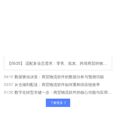
【05/25】 适配多业态需求：零售、批发、跨境商贸的物流软件
04/10
数据驱动决策：商贸物流软件的数据分析与预测功能
03/07
从仓储到配送：商贸物流软件如何重构供应链效率
01/30
数字化转型关键一步：商贸物流软件的核心功能与应用场景
了解更多