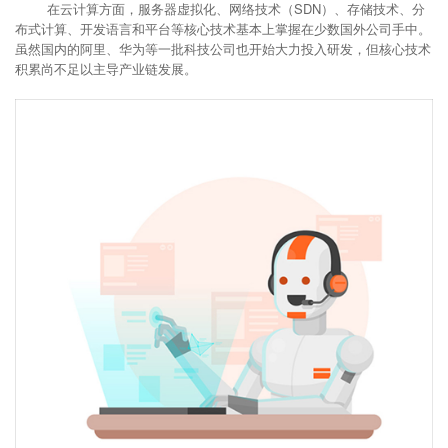
在云计算方面，服务器虚拟化、网络技术（SDN）、存储技术、分
布式计算、开发语言和平台等核心技术基本上掌握在少数国外公司手中。
虽然国内的阿里、华为等一批科技公司也开始大力投入研发，但核心技术
积累尚不足以主导产业链发展。