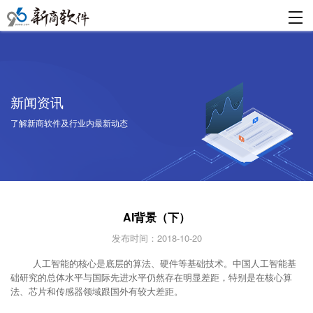
新闻资讯
了解新商软件及行业内最新动态
AI背景（下）
发布时间：2018-10-20
人工智能的核心是底层的算法、硬件等基础技术。中国人工智能基
础研究的总体水平与国际先进水平仍然存在明显差距，特别是在核心算
法、芯片和传感器领域跟国外有较大差距。