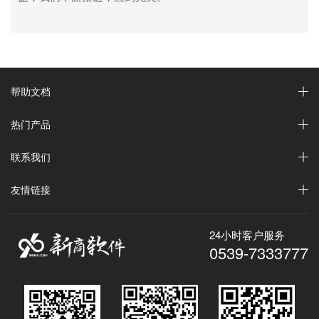
帮助文档
热门产品
联系我们
友情链接
24小时客户服务
0539-7333777