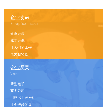
企业使命
Enterprise mission
效率更高
成本更低
让人们的工作
越来越轻松
企业愿景
Vision
新型电子
商务公司
用技术手段推动
社会进步发展