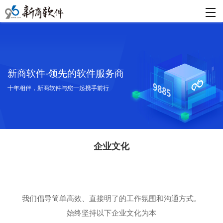
新商软件-领先的软件服务商
十年相伴，新商软件与您一起携手前行
企业文化
我们倡导简单高效、直接明了的工作氛围和沟通方式。
始终坚持以下企业文化为本