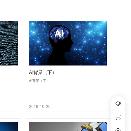
AI背景（下）
AI背景（下）
2018-10-20