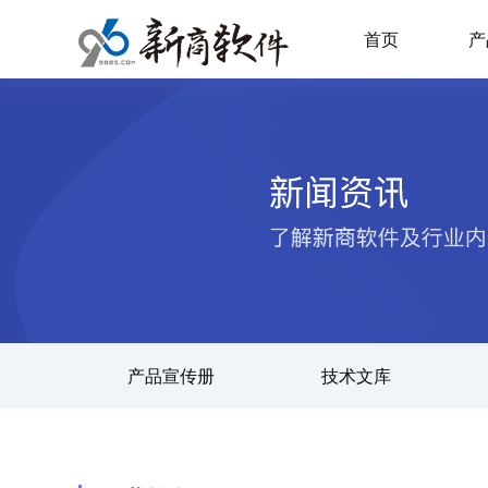
首页
产
产品宣传册
技术文库