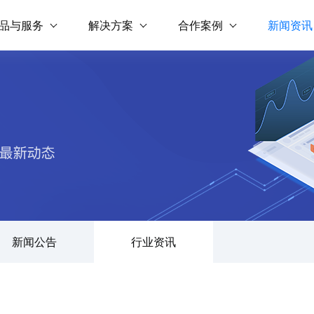
品与服务
解决方案
合作案例
新闻资讯
新闻公告
行业资讯