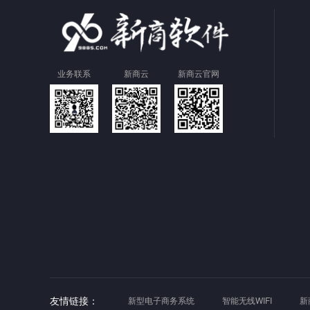
业务联系
新商云
新商云官网
友情链接：
新型电子商务系统
智能无线WIFI
新