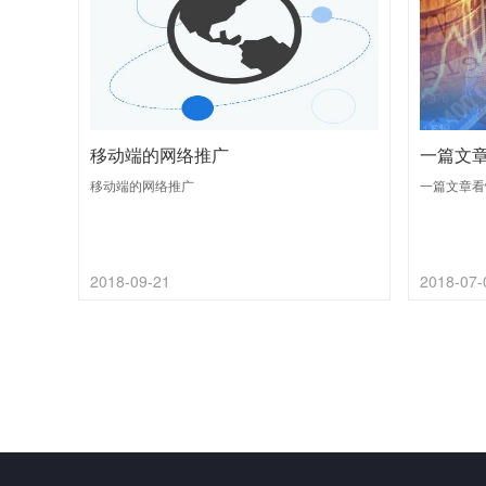
移动端的网络推广
一篇文
移动端的网络推广
一篇文章看
2018-09-21
2018-07-