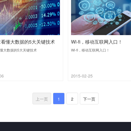
章看懂大数据的5大关键技术
Wi-fi，移动互联网入口！
懂大数据的5大关键技术
Wi-fi，移动互联网入口！
06
2015-02-25
上一页
1
2
下一页