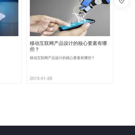
移动互联网产品设计的核心要素有哪
些？
移动互联网产品设计的核心要素有哪些？
2015-01-28